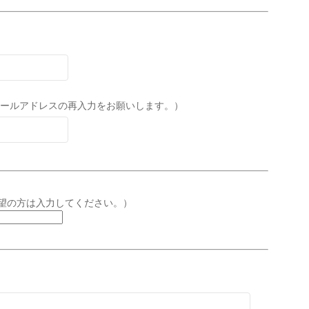
ールアドレスの再入力をお願いします。）
望の方は入力してください。）