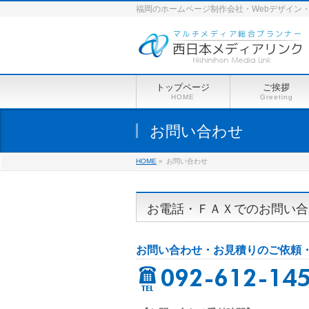
福岡のホームページ制作会社・Webデザイン・
トップページ
ご挨拶
HOME
Greeting
お問い合わせ
HOME
»
お問い合わせ
お電話・ＦＡＸでのお問い合
お問い合わせ・お見積りのご依頼