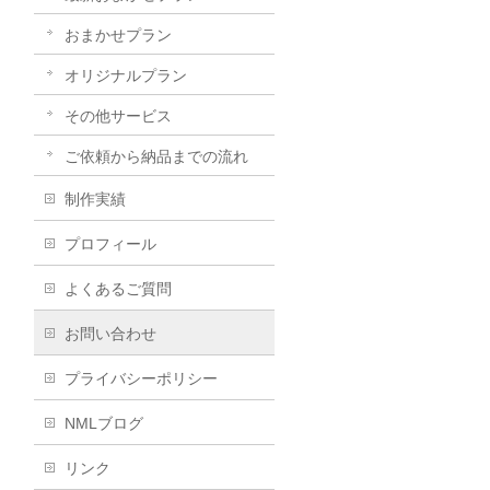
おまかせプラン
オリジナルプラン
その他サービス
ご依頼から納品までの流れ
制作実績
プロフィール
よくあるご質問
お問い合わせ
プライバシーポリシー
NMLブログ
リンク