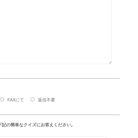
FAXにて
返信不要
下記の簡単なクイズにお答えください。