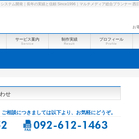
システム開発｜長年の実績と信頼 Since1996｜マルチメディア総合プランナー 
お電
サービス案内
制作実績
プロフィール
Service
Result
Profile
わせ
・ご相談につきましては以下より、お気軽にどうぞ。