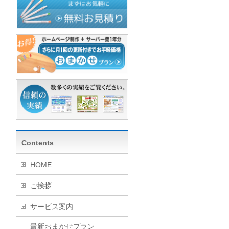
Contents
HOME
ご挨拶
サービス案内
最新おまかせプラン