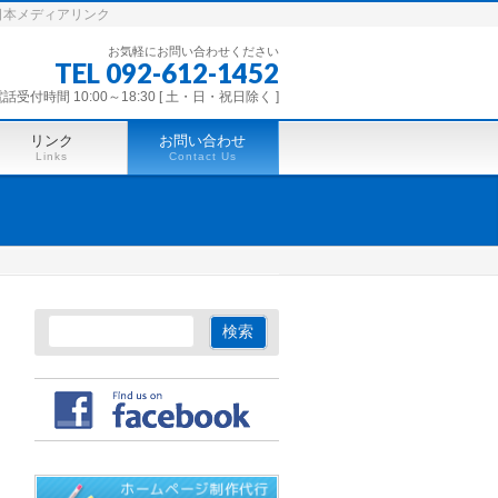
西日本メディアリンク
お気軽にお問い合わせください
TEL 092-612-1452
話受付時間 10:00～18:30 [ 土・日・祝日除く ]
リンク
お問い合わせ
Links
Contact Us