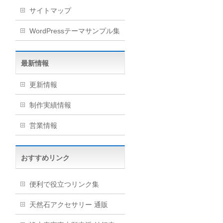
サイトマップ
WordPressテーマサンプル集
最新情報
更新情報
制作実績情報
営業情報
おすすめリンク
便利で役立つリンク集
天然石アクセサリー 通販