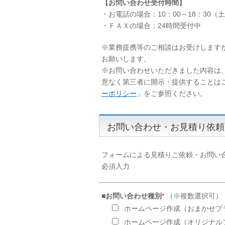
【お問い合わせ受付時間】
・お電話の場合：10：00～18：30
・ＦＡＸの場合：24時間受付中
※業務提携等のご相談はお受けします
お願いします。
※お問い合わせいただきました内容は
意なく第三者に開示・提供することは
ーポリシー
」をご参照ください。
お問い合わせ・お見積り依頼
フォームによる見積りご依頼・お問い
必須入力
■お問い合わせ種別
*
（※複数選択可）
ホームページ作成（おまかせプ
ホームページ作成（オリジナル