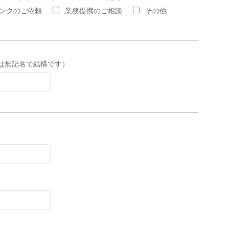
ンクのご依頼
業務提携のご相談
その他
は無記名で結構です）