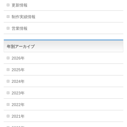
更新情報
制作実績情報
営業情報
年別アーカイブ
2026年
2025年
2024年
2023年
2022年
2021年