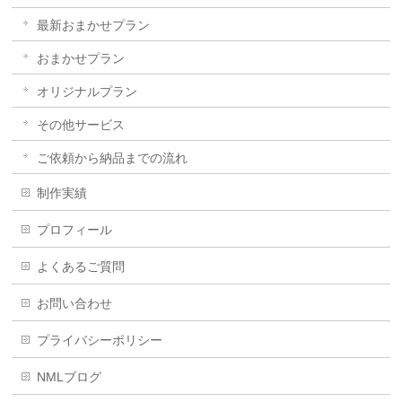
最新おまかせプラン
おまかせプラン
オリジナルプラン
その他サービス
ご依頼から納品までの流れ
制作実績
プロフィール
よくあるご質問
お問い合わせ
プライバシーポリシー
NMLブログ