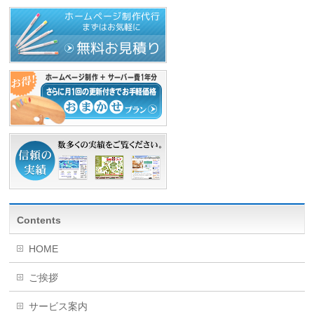
Contents
HOME
ご挨拶
サービス案内