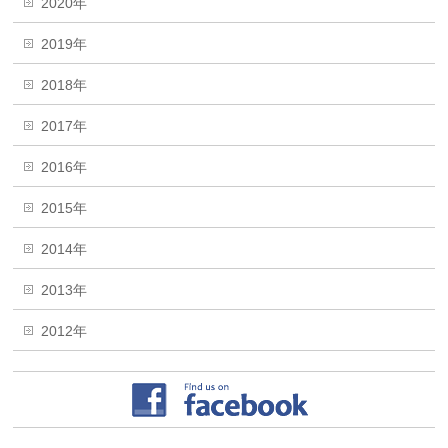
2020年
2019年
2018年
2017年
2016年
2015年
2014年
2013年
2012年