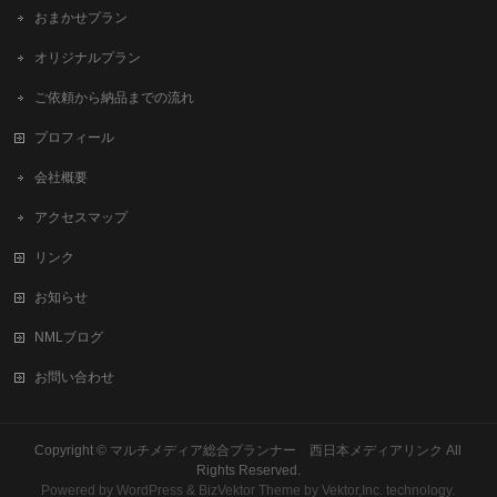
おまかせプラン
オリジナルプラン
ご依頼から納品までの流れ
プロフィール
会社概要
アクセスマップ
リンク
お知らせ
NMLブログ
お問い合わせ
Copyright ©
マルチメディア総合プランナー 西日本メディアリンク
All
Rights Reserved.
Powered by
WordPress
&
BizVektor Theme
by
Vektor,Inc.
technology.