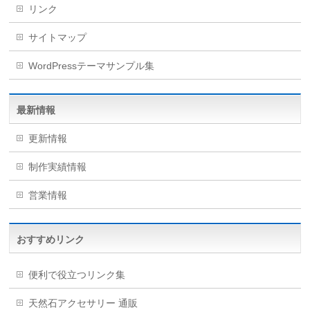
リンク
サイトマップ
WordPressテーマサンプル集
最新情報
更新情報
制作実績情報
営業情報
おすすめリンク
便利で役立つリンク集
天然石アクセサリー 通販